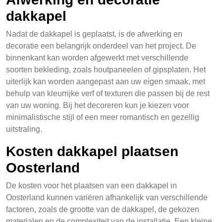
dakkapel
Nadat de dakkapel is geplaatst, is de afwerking en
decoratie een belangrijk onderdeel van het project. De
binnenkant kan worden afgewerkt met verschillende
soorten bekleding, zoals houtpaneelen of gipsplaten. Het
uiterlijk kan worden aangepast aan uw eigen smaak, met
behulp van kleurrijke verf of texturen die passen bij de rest
van uw woning. Bij het decoreren kun je kiezen voor
minimalistische stijl of een meer romantisch en gezellig
uitstraling.
Kosten dakkapel plaatsen
Oosterland
De kosten voor het plaatsen van een dakkapel in
Oosterland kunnen variëren afhankelijk van verschillende
factoren, zoals de grootte van de dakkapel, de gekozen
materialen en de complexiteit van de installatie. Een kleine