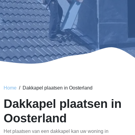
Home
Dakkapel plaatsen in Oosterland
Dakkapel plaatsen in
Oosterland
Het plaatsen van een dakkapel kan uw woning in