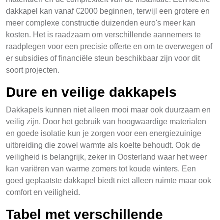
dakkapel kan vanaf €2000 beginnen, terwijl een grotere en
meer complexe constructie duizenden euro's meer kan
kosten. Het is raadzaam om verschillende aannemers te
raadplegen voor een precisie offerte en om te overwegen of
er subsidies of financiële steun beschikbaar zijn voor dit
soort projecten.
Dure en veilige dakkapels
Dakkapels kunnen niet alleen mooi maar ook duurzaam en
veilig zijn. Door het gebruik van hoogwaardige materialen
en goede isolatie kun je zorgen voor een energiezuinige
uitbreiding die zowel warmte als koelte behoudt. Ook de
veiligheid is belangrijk, zeker in Oosterland waar het weer
kan variëren van warme zomers tot koude winters. Een
goed geplaatste dakkapel biedt niet alleen ruimte maar ook
comfort en veiligheid.
Tabel met verschillende