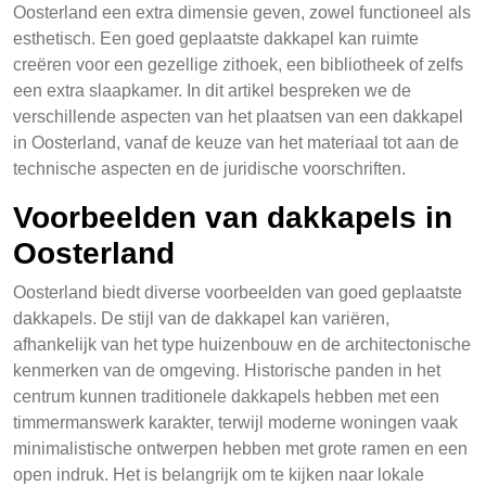
Oosterland een extra dimensie geven, zowel functioneel als
esthetisch. Een goed geplaatste dakkapel kan ruimte
creëren voor een gezellige zithoek, een bibliotheek of zelfs
een extra slaapkamer. In dit artikel bespreken we de
verschillende aspecten van het plaatsen van een dakkapel
in Oosterland, vanaf de keuze van het materiaal tot aan de
technische aspecten en de juridische voorschriften.
Voorbeelden van dakkapels in
Oosterland
Oosterland biedt diverse voorbeelden van goed geplaatste
dakkapels. De stijl van de dakkapel kan variëren,
afhankelijk van het type huizenbouw en de architectonische
kenmerken van de omgeving. Historische panden in het
centrum kunnen traditionele dakkapels hebben met een
timmermanswerk karakter, terwijl moderne woningen vaak
minimalistische ontwerpen hebben met grote ramen en een
open indruk. Het is belangrijk om te kijken naar lokale