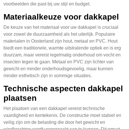
voorbeelden die past bij uw stijl en budget.
Materiaalkeuze voor dakkapel
De keuze van het materiaal voor uw dakkapel is cruciaal
voor zowel de duurzaamheid als het uiterlijk. Populaire
materialen in Oosterland zijn hout, metaal en PVC. Hout
biedt een traditionele, warmte uitstralende optiek en is erg
duurzam, maar vereist regelmatig onderhoud om vocht en
insecten tegen te gaan. Metaal en PVC zijn lichter van
gewicht en minder onderhoudsgevoelig, maar kunnen
minder esthetisch zijn in sommige situaties.
Technische aspecten dakkapel
plaatsen
Het plaatsen van een dakkapel vereist technische
vaardigheid en kentekenis. De constructie moet stabiel en
veilig zijn om de belasting die door het gewicht en