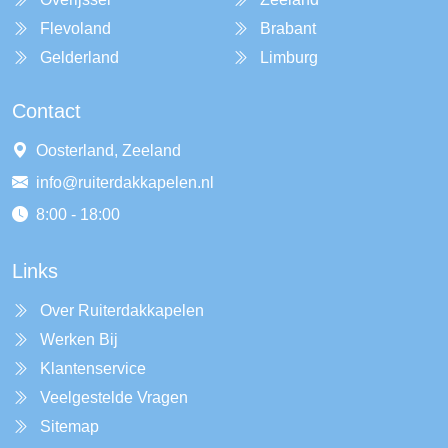
Flevoland
Brabant
Gelderland
Limburg
Contact
Oosterland, Zeeland
info@ruiterdakkapelen.nl
8:00 - 18:00
Links
Over Ruiterdakkapelen
Werken Bij
Klantenservice
Veelgestelde Vragen
Sitemap