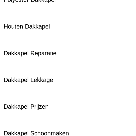
Houten Dakkapel
Dakkapel Reparatie
Dakkapel Lekkage
Dakkapel Prijzen
Dakkapel Schoonmaken