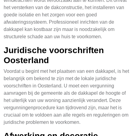
windkrachten wordt veroorzaakt aan te kunnen. Dit omvat
het versterken van de dakconstructie, het installeren van
goede isolatie en het zorgen voor een goed
afwateringssysteem. Professioneel inrichten van de
dakkapel kan kostbaar zijn maar is noodzakelijk om
structurele schade aan uw huis te voorkomen.
Juridische voorschriften
Oosterland
Voordat u begint met het plaatsen van een dakkapel, is het
belangrijk om bekend te zijn met de lokale juridische
voorschriften in Oosterland. U moet een vergunning
aanvragen bij de gemeente als de dakkapel de hoogte of
het uiterlijk van uw woning aanzienlijk verandert. Deze
vergunningenprocedure kan tijdrovend zijn, maar het is
cruciaal om te voldoen aan alle regels en reguleringen om
juridische problemen te voorkomen.
Afwerking en decoratie