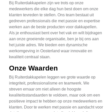
Bij Ruiterdakkapelen zijn we trots op onze
medewerkers die elke dag hun best doen om onze
klanten tevreden te stellen. Ons team bestaat uit
gedreven professionals die met passie en expertise
werken aan de beste producten voor dakkapellen.
Als je enthousiast bent over het vak en wilt bijdragen
aan onze groeiende organisatie, ben je bij ons aan
het juiste adres. We bieden een dynamische
werkomgeving in Oosterland waar innovatie en
kwaliteit centraal staan.
Onze Waarden
Bij Ruiterdakkapelen leggen we grote waarde op
integriteit, professionalisme en teamwerk. We
streven ernaar om niet alleen de hoogste
kwaliteitsstandaarden te voldoen, maar ook om een
positieve impact te hebben op onze medewerkers en
klanten. Door te werken met passie en aandacht voor