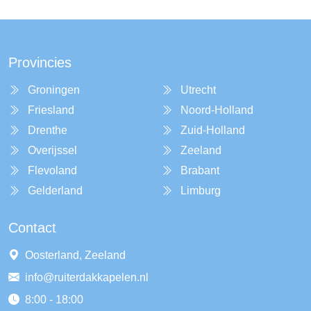
Provincies
Groningen
Utrecht
Friesland
Noord-Holland
Drenthe
Zuid-Holland
Overijssel
Zeeland
Flevoland
Brabant
Gelderland
Limburg
Contact
Oosterland, Zeeland
info@ruiterdakkapelen.nl
8:00 - 18:00