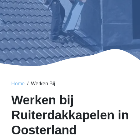
Home
Werken Bij
Werken bij
Ruiterdakkapelen in
Oosterland