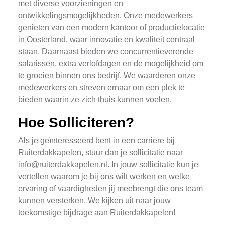
met diverse voorzieningen en
ontwikkelingsmogelijkheden. Onze medewerkers
genieten van een modern kantoor of productielocatie
in Oosterland, waar innovatie en kwaliteit centraal
staan. Daarnaast bieden we concurrentieverende
salarissen, extra verlofdagen en de mogelijkheid om
te groeien binnen ons bedrijf. We waarderen onze
medewerkers en streven ernaar om een plek te
bieden waarin ze zich thuis kunnen voelen.
Hoe Solliciteren?
Als je geïnteresseerd bent in een carrière bij
Ruiterdakkapelen, stuur dan je sollicitatie naar
info@ruiterdakkapelen.nl
. In jouw sollicitatie kun je
vertellen waarom je bij ons wilt werken en welke
ervaring of vaardigheden jij meebrengt die ons team
kunnen versterken. We kijken uit naar jouw
toekomstige bijdrage aan Ruiterdakkapelen!