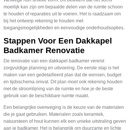
moeilijk kan zijn om bepaalde delen van de ruimte schoon
te houden of reparaties uit te voeren. Het is raadzaam om
bij het ontwerp rekening te houden met
toegangsmogelijkheden en eenvoudige onderhoudsopties.
Stappen Voor Een Dakkapel
Badkamer Renovatie
De renovatie van een dakkapel badkamer vereist
zorgvuldige planning en uitvoering. De eerste stap is het
maken van een gedetailleerd plan dat de wensen, budget
en tijdsschema omvat. Dit plan moet ook rekening houden
met de stroomlijning van de ruimte en hoe je de beste
gebruik van de beschikbare ruimte maakt.
Een belangrijke overweging is de keuze van de materialen
die je gaat gebruiken. Materialen zoals keramiek,
natuursteen of hout kunnen elk een unieke uitstraling geven
aan je badkamer. Het is belangrijk om duurzame en lichte