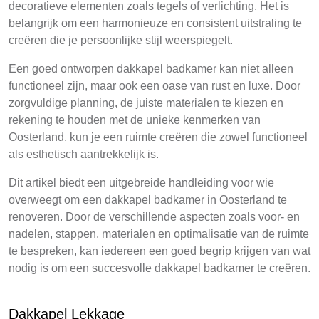
decoratieve elementen zoals tegels of verlichting. Het is
belangrijk om een harmonieuze en consistent uitstraling te
creëren die je persoonlijke stijl weerspiegelt.
Een goed ontworpen dakkapel badkamer kan niet alleen
functioneel zijn, maar ook een oase van rust en luxe. Door
zorgvuldige planning, de juiste materialen te kiezen en
rekening te houden met de unieke kenmerken van
Oosterland, kun je een ruimte creëren die zowel functioneel
als esthetisch aantrekkelijk is.
Dit artikel biedt een uitgebreide handleiding voor wie
overweegt om een dakkapel badkamer in Oosterland te
renoveren. Door de verschillende aspecten zoals voor- en
nadelen, stappen, materialen en optimalisatie van de ruimte
te bespreken, kan iedereen een goed begrip krijgen van wat
nodig is om een succesvolle dakkapel badkamer te creëren.
Dakkapel Lekkage