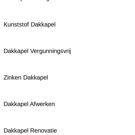
Kunststof Dakkapel
Dakkapel Vergunningsvrij
Zinken Dakkapel
Dakkapel Afwerken
Dakkapel Renovatie