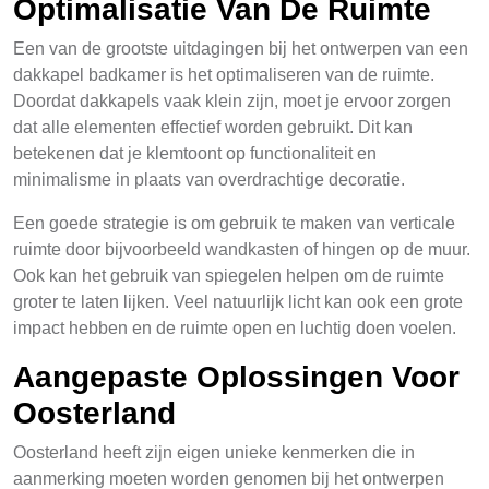
Optimalisatie Van De Ruimte
Een van de grootste uitdagingen bij het ontwerpen van een
dakkapel badkamer is het optimaliseren van de ruimte.
Doordat dakkapels vaak klein zijn, moet je ervoor zorgen
dat alle elementen effectief worden gebruikt. Dit kan
betekenen dat je klemtoont op functionaliteit en
minimalisme in plaats van overdrachtige decoratie.
Een goede strategie is om gebruik te maken van verticale
ruimte door bijvoorbeeld wandkasten of hingen op de muur.
Ook kan het gebruik van spiegelen helpen om de ruimte
groter te laten lijken. Veel natuurlijk licht kan ook een grote
impact hebben en de ruimte open en luchtig doen voelen.
Aangepaste Oplossingen Voor
Oosterland
Oosterland heeft zijn eigen unieke kenmerken die in
aanmerking moeten worden genomen bij het ontwerpen