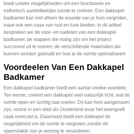
biedt unieke mogelijkheden om een functionele en
esthetisch aantrekkelijke ruimte te creëren. Een dakkapel
badkamer kan niet alleen de waarde van je huis vergroten,
maar ook een oase van rust en luxe bieden. In dit artikel
bespreken we de voor- en nadelen van een dakkapel
badkamer, de stappen die nodig zijn om het project
succesvol uit te voeren, de verschillende materialen die
kunnen worden gebruikt en hoe je de ruimte optimaliseert.
Voordeelen Van Een Dakkapel
Badkamer
Een dakkapel badkamer biedt een aantal unieke voordele.
Ten eerste, creëert een dakkapel veel natuurlijk licht, wat de
ruimte open en luchtig laat voelen. Dit kan heel aangenaam
zijn, vooral in een stad als Oosterland waar het weergeeft
vaak overcast is. Daarnaast biedt een dakkapel de
mogelijkheid om de ruimte te vergroten zonder de
oppervlakte van je woning te veranderen.