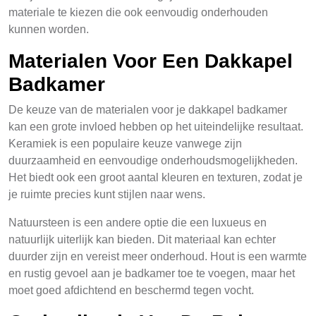
materiale te kiezen die ook eenvoudig onderhouden
kunnen worden.
Materialen Voor Een Dakkapel
Badkamer
De keuze van de materialen voor je dakkapel badkamer
kan een grote invloed hebben op het uiteindelijke resultaat.
Keramiek is een populaire keuze vanwege zijn
duurzaamheid en eenvoudige onderhoudsmogelijkheden.
Het biedt ook een groot aantal kleuren en texturen, zodat je
je ruimte precies kunt stijlen naar wens.
Natuursteen is een andere optie die een luxueus en
natuurlijk uiterlijk kan bieden. Dit materiaal kan echter
duurder zijn en vereist meer onderhoud. Hout is een warmte
en rustig gevoel aan je badkamer toe te voegen, maar het
moet goed afdichtend en beschermd tegen vocht.