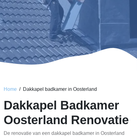
Home
Dakkapel badkamer in Oosterland
Dakkapel Badkamer
Oosterland Renovatie
De renovatie van een dakkapel badkamer in Oosterland