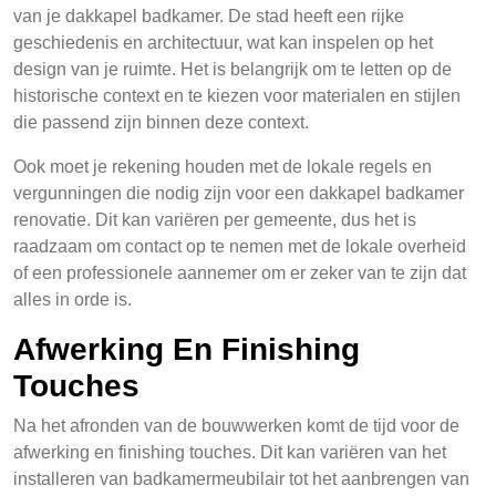
van je dakkapel badkamer. De stad heeft een rijke
geschiedenis en architectuur, wat kan inspelen op het
design van je ruimte. Het is belangrijk om te letten op de
historische context en te kiezen voor materialen en stijlen
die passend zijn binnen deze context.
Ook moet je rekening houden met de lokale regels en
vergunningen die nodig zijn voor een dakkapel badkamer
renovatie. Dit kan variëren per gemeente, dus het is
raadzaam om contact op te nemen met de lokale overheid
of een professionele aannemer om er zeker van te zijn dat
alles in orde is.
Afwerking En Finishing
Touches
Na het afronden van de bouwwerken komt de tijd voor de
afwerking en finishing touches. Dit kan variëren van het
installeren van badkamermeubilair tot het aanbrengen van