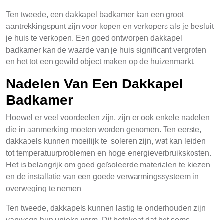
Ten tweede, een dakkapel badkamer kan een groot
aantrekkingspunt zijn voor kopen en verkopers als je besluit
je huis te verkopen. Een goed ontworpen dakkapel
badkamer kan de waarde van je huis significant vergroten
en het tot een gewild object maken op de huizenmarkt.
Nadelen Van Een Dakkapel
Badkamer
Hoewel er veel voordeelen zijn, zijn er ook enkele nadelen
die in aanmerking moeten worden genomen. Ten eerste,
dakkapels kunnen moeilijk te isoleren zijn, wat kan leiden
tot temperatuurproblemen en hoge energieverbruikskosten.
Het is belangrijk om goed geïsoleerde materialen te kiezen
en de installatie van een goede verwarmingssysteem in
overweging te nemen.
Ten tweede, dakkapels kunnen lastig te onderhouden zijn
vanwege hun unieke vorm. Dit betekent dat het soms