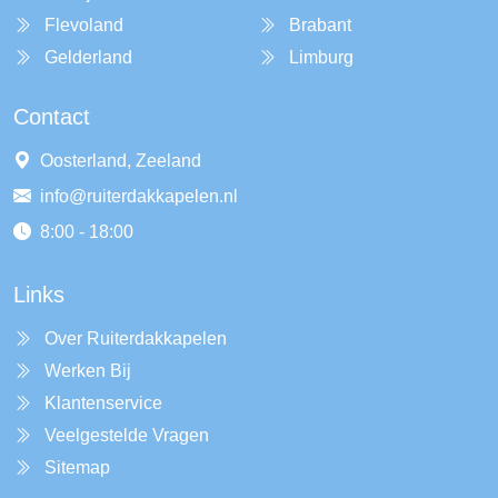
Flevoland
Brabant
Gelderland
Limburg
Contact
Oosterland, Zeeland
info@ruiterdakkapelen.nl
8:00 - 18:00
Links
Over Ruiterdakkapelen
Werken Bij
Klantenservice
Veelgestelde Vragen
Sitemap