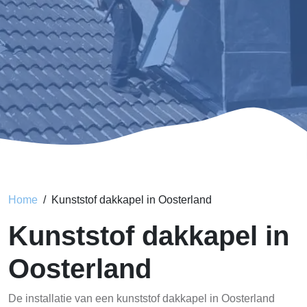
Home
Kunststof dakkapel in Oosterland
Kunststof dakkapel in
Oosterland
De installatie van een kunststof dakkapel in Oosterland