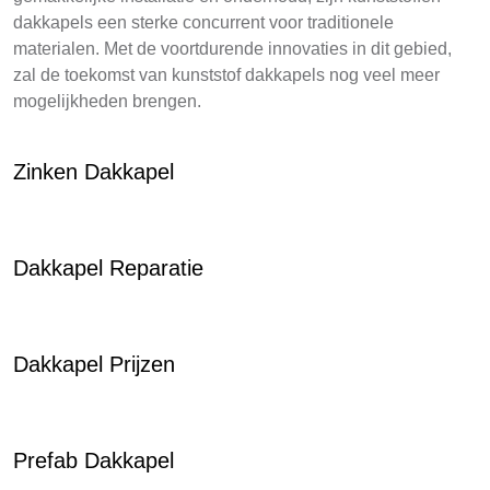
dakkapels een sterke concurrent voor traditionele
materialen. Met de voortdurende innovaties in dit gebied,
zal de toekomst van kunststof dakkapels nog veel meer
mogelijkheden brengen.
Zinken Dakkapel
Dakkapel Reparatie
Dakkapel Prijzen
Prefab Dakkapel