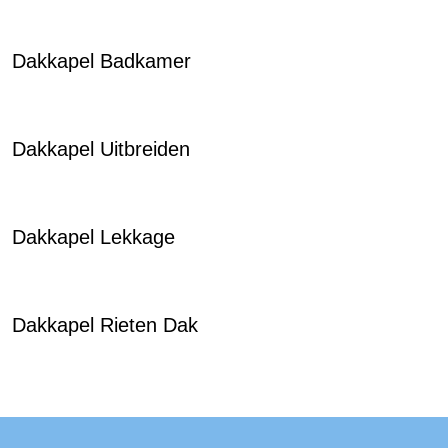
Dakkapel Badkamer
Dakkapel Uitbreiden
Dakkapel Lekkage
Dakkapel Rieten Dak