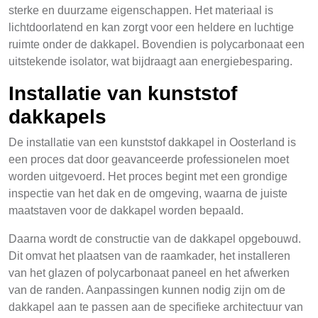
sterke en duurzame eigenschappen. Het materiaal is
lichtdoorlatend en kan zorgt voor een heldere en luchtige
ruimte onder de dakkapel. Bovendien is polycarbonaat een
uitstekende isolator, wat bijdraagt aan energiebesparing.
Installatie van kunststof
dakkapels
De installatie van een kunststof dakkapel in Oosterland is
een proces dat door geavanceerde professionelen moet
worden uitgevoerd. Het proces begint met een grondige
inspectie van het dak en de omgeving, waarna de juiste
maatstaven voor de dakkapel worden bepaald.
Daarna wordt de constructie van de dakkapel opgebouwd.
Dit omvat het plaatsen van de raamkader, het installeren
van het glazen of polycarbonaat paneel en het afwerken
van de randen. Aanpassingen kunnen nodig zijn om de
dakkapel aan te passen aan de specifieke architectuur van