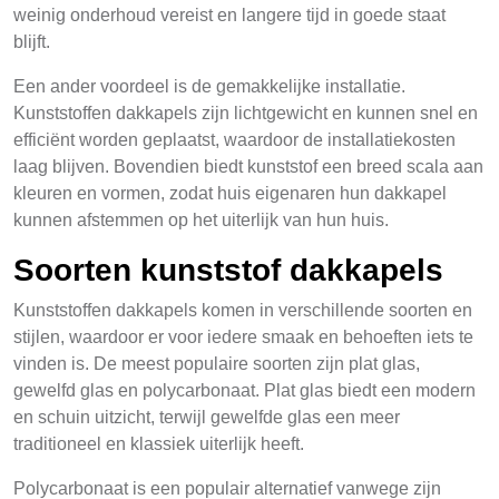
weinig onderhoud vereist en langere tijd in goede staat
blijft.
Een ander voordeel is de gemakkelijke installatie.
Kunststoffen dakkapels zijn lichtgewicht en kunnen snel en
efficiënt worden geplaatst, waardoor de installatiekosten
laag blijven. Bovendien biedt kunststof een breed scala aan
kleuren en vormen, zodat huis eigenaren hun dakkapel
kunnen afstemmen op het uiterlijk van hun huis.
Soorten kunststof dakkapels
Kunststoffen dakkapels komen in verschillende soorten en
stijlen, waardoor er voor iedere smaak en behoeften iets te
vinden is. De meest populaire soorten zijn plat glas,
gewelfd glas en polycarbonaat. Plat glas biedt een modern
en schuin uitzicht, terwijl gewelfde glas een meer
traditioneel en klassiek uiterlijk heeft.
Polycarbonaat is een populair alternatief vanwege zijn