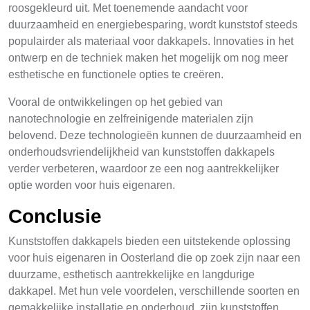
roosgekleurd uit. Met toenemende aandacht voor
duurzaamheid en energiebesparing, wordt kunststof steeds
populairder als materiaal voor dakkapels. Innovaties in het
ontwerp en de techniek maken het mogelijk om nog meer
esthetische en functionele opties te creëren.
Vooral de ontwikkelingen op het gebied van
nanotechnologie en zelfreinigende materialen zijn
belovend. Deze technologieën kunnen de duurzaamheid en
onderhoudsvriendelijkheid van kunststoffen dakkapels
verder verbeteren, waardoor ze een nog aantrekkelijker
optie worden voor huis eigenaren.
Conclusie
Kunststoffen dakkapels bieden een uitstekende oplossing
voor huis eigenaren in Oosterland die op zoek zijn naar een
duurzame, esthetisch aantrekkelijke en langdurige
dakkapel. Met hun vele voordelen, verschillende soorten en
gemakkelijke installatie en onderhoud, zijn kunststoffen