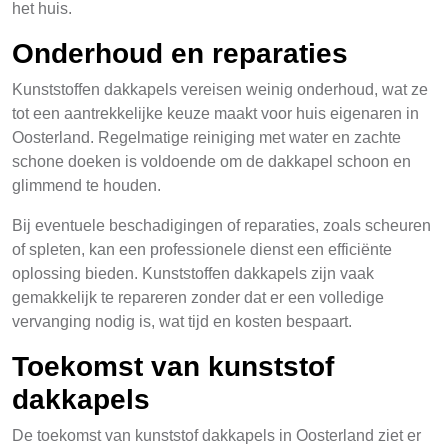
het huis.
Onderhoud en reparaties
Kunststoffen dakkapels vereisen weinig onderhoud, wat ze
tot een aantrekkelijke keuze maakt voor huis eigenaren in
Oosterland. Regelmatige reiniging met water en zachte
schone doeken is voldoende om de dakkapel schoon en
glimmend te houden.
Bij eventuele beschadigingen of reparaties, zoals scheuren
of spleten, kan een professionele dienst een efficiënte
oplossing bieden. Kunststoffen dakkapels zijn vaak
gemakkelijk te repareren zonder dat er een volledige
vervanging nodig is, wat tijd en kosten bespaart.
Toekomst van kunststof
dakkapels
De toekomst van kunststof dakkapels in Oosterland ziet er