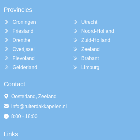
Provincies
Groningen
Utrecht
Friesland
Noord-Holland
Drenthe
Zuid-Holland
Overijssel
Zeeland
Flevoland
Brabant
Gelderland
Limburg
Contact
Oosterland, Zeeland
info@ruiterdakkapelen.nl
8:00 - 18:00
Links