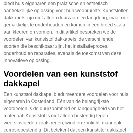
biedt huis eigenaren een praktische en esthetisch
aantrekkelijke oplossing voor hun woonruimte. Kunststoffen
dakkapels zijn niet alleen duurzaam en langdurig, maar ook
gemakkelijk te onderhouden en komen in een breed scala
aan kleuren en vormen. In dit artikel bespreken we de
voordelen van kunststof dakkapels, de verschillende
soorten die beschikbaar zijn, het installatieproces,
onderhoud en reparaties, evenals de toekomst van deze
innovatieve oplossing.
Voordelen van een kunststof
dakkapel
Een kunststof dakkapel biedt meerdere voordelen voor huis
eigenaren in Oosterland. Eén van de belangrijkste
voordeelen is de duurzaamheid en langdurigheid van het
materiaal. Kunststof is niet alleen bestendig tegen
weersinvloeden zoals regen, wind en zonlicht, maar ook
corrosiebestendig. Dit betekent dat een kunststof dakkapel